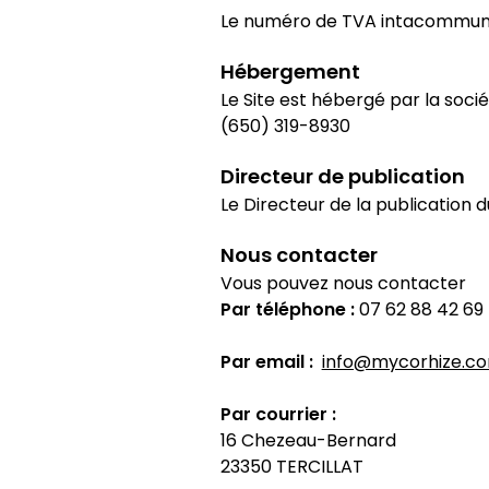
Le numéro de TVA intacommunaut
Hébergement
Le Site est hébergé par la socié
(650) 319-8930
Directeur de publication
Le Directeur de la publication 
Nous contacter
Vous pouvez nous contacter
Par téléphone :
07 62 88 42 69
Par email :
info@mycorhize.c
Par courrier :
16 Chezeau-Bernard
23350 TERCILLAT